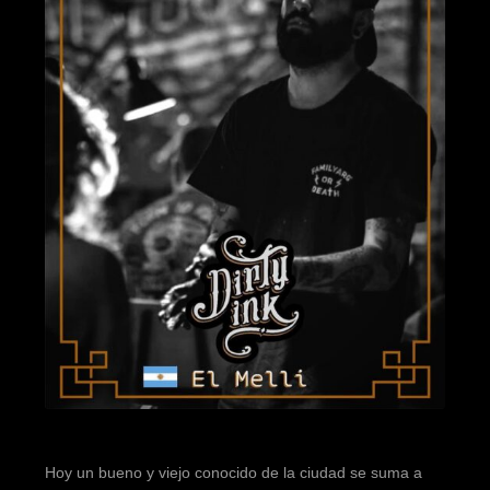
Hoy un bueno y viejo conocido de la ciudad se suma a